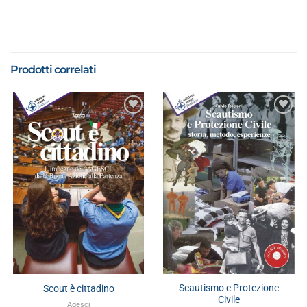
Prodotti correlati
Scautismo e Protezione
Scout è cittadino
Civile
Agesci