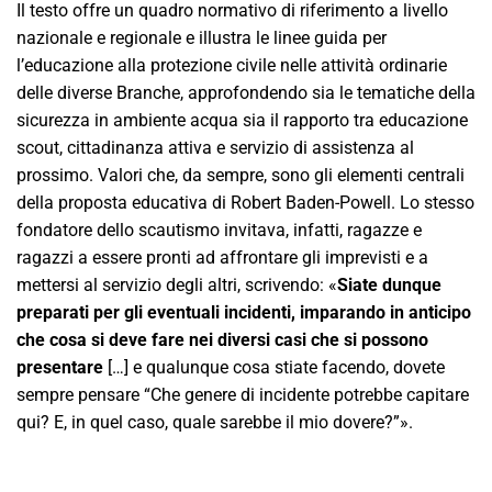
Il testo offre un quadro normativo di riferimento a livello
nazionale e regionale e illustra le linee guida per
l’educazione alla protezione civile nelle attività ordinarie
delle diverse Branche, approfondendo sia le tematiche della
sicurezza in ambiente acqua sia il rapporto tra educazione
scout, cittadinanza attiva e servizio di assistenza al
prossimo. Valori che, da sempre, sono gli elementi centrali
della proposta educativa di Robert Baden-Powell. Lo stesso
fondatore dello scautismo invitava, infatti, ragazze e
ragazzi a essere pronti ad affrontare gli imprevisti e a
mettersi al servizio degli altri, scrivendo: «
Siate dunque
preparati per gli eventuali incidenti, imparando in anticipo
che cosa si deve fare nei diversi casi che si possono
presentare
[…] e qualunque cosa stiate facendo, dovete
sempre pensare “Che genere di incidente potrebbe capitare
qui? E, in quel caso, quale sarebbe il mio dovere?”».