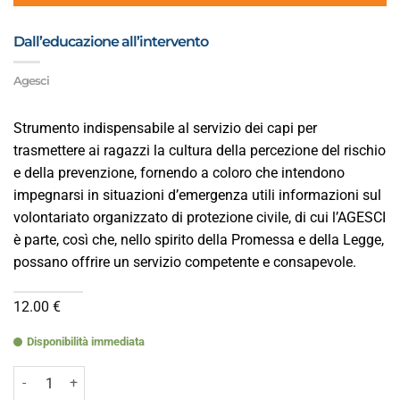
Dall’educazione all’intervento
Agesci
Strumento indispensabile al servizio dei capi per
trasmettere ai ragazzi la cultura della percezione del rischio
e della prevenzione, fornendo a coloro che intendono
impegnarsi in situazioni d’emergenza utili informazioni sul
volontariato organizzato di protezione civile, di cui l’AGESCI
è parte, così che, nello spirito della Promessa e della Legge,
possano offrire un servizio competente e consapevole.
12.00
€
Disponibilità immediata
Dall'educazione all'intervento quantità