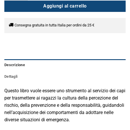
Aggiungi al carrello
Consegna gratuita in tutta Italia per ordini da 25 €
Descrizione
Dettagli
Questo libro vuole essere uno strumento al servizio dei capi
per trasmettere ai ragazzi la cultura della percezione del
rischio, della prevenzione e della responsabilità, guidandoli
nell’acquisizione dei comportamenti da adottare nelle
diverse situazioni di emergenza.