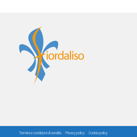
Termini e condizioni di vendita
Privacy policy
Cookie policy