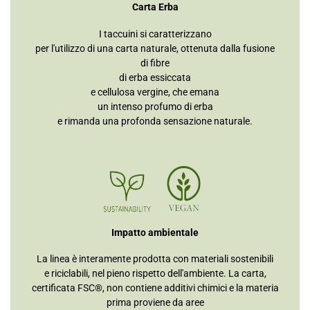
Carta Erba
I taccuini si caratterizzano
per l'utilizzo di una carta naturale, ottenuta dalla fusione
di fibre
di erba essiccata
e cellulosa vergine, che emana
un intenso profumo di erba
e rimanda una profonda sensazione naturale.
Impatto ambientale
La linea è interamente prodotta con materiali sostenibili
e riciclabili, nel pieno rispetto dell'ambiente. La carta,
certificata FSC®, non contiene additivi chimici e la materia
prima proviene da aree