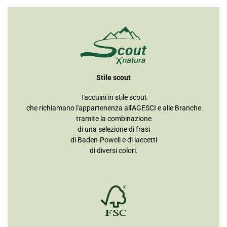
Stile scout
Taccuini in stile scout
che richiamano l'appartenenza all'AGESCI e alle Branche
tramite la combinazione
di una selezione di frasi
di Baden-Powell e di laccetti
di diversi colori.