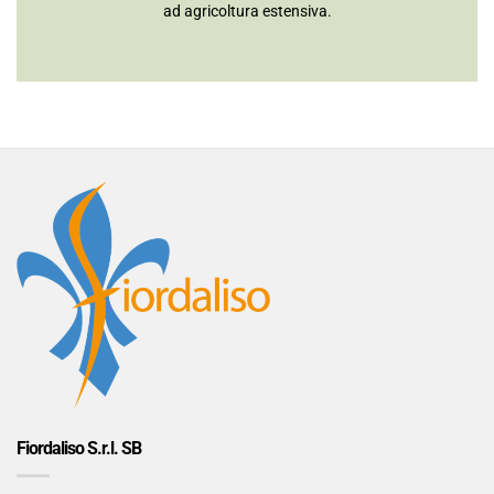
ad agricoltura estensiva.
Fiordaliso S.r.l. SB