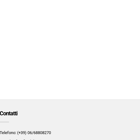
Contatti
Telefono: (+39) 06/68808270