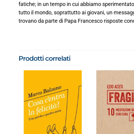
fatiche; in un tempo in cui abbiamo sperimentato 
tutto il mondo, soprattutto ai giovani, un messaggio
trovano da parte di Papa Francesco risposte concre
Prodotti correlati