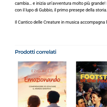
cambia… e inizia un’avventura molto più grande! In 
con il lupo di Gubbio, il primo presepe della storia.
Il Cantico delle Creature in musica accompagna la 
Prodotti correlati