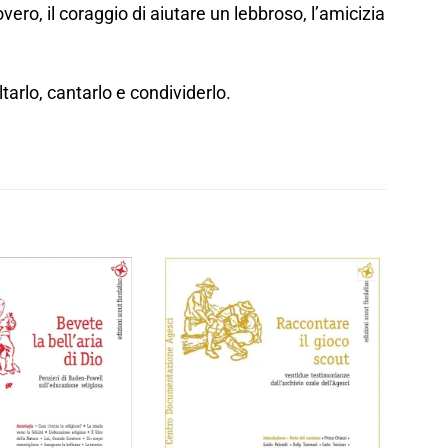
vero, il coraggio di aiutare un lebbroso, l’amicizia
tarlo, cantarlo e condividerlo.