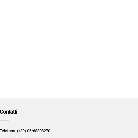
Contatti
Telefono: (+39) 06/68808270