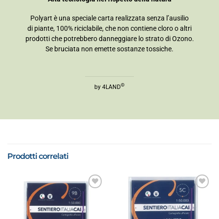
Polyart è una speciale carta realizzata senza l’ausilio
di piante, 100% riciclabile, che non contiene cloro o altri
prodotti che potrebbero danneggiare lo strato di Ozono.
Se bruciata non emette sostanze tossiche.
©
by 4LAND
Prodotti correlati