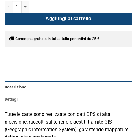
5A - Molise Abruzzo quantità
Aggiungi al carrello
Consegna gratuita in tutta Italia per ordini da 25 €
Descrizione
Dettagli
Tutte le carte sono realizzate con dati GPS di alta
precisione, raccolti sul terreno e gestiti tramite GIS
(Geographic Information System), garantendo mappature