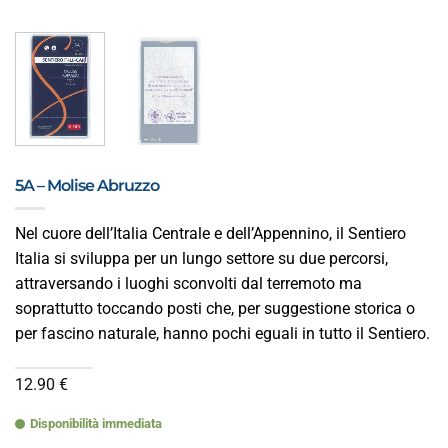
5A – Molise Abruzzo
Nel cuore dell’Italia Centrale e dell’Appennino, il Sentiero
Italia si sviluppa per un lungo settore su due percorsi,
attraversando i luoghi sconvolti dal terremoto ma
soprattutto toccando posti che, per suggestione storica o
per fascino naturale, hanno pochi eguali in tutto il Sentiero.
12.90
€
Disponibilità immediata