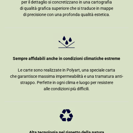
per il dettaglio si concretizzano in una cartografia
di qualità grafica superiore che si traduce in mappe
di precisione con una profonda qualità estetica.
Sempre affidabili anche in condizioni climatiche estreme
Le carte sono realizzate in Polyart, una speciale carta
che garantisce massima impermeabilità e una tramatura anti-
strappo. Perfette in ogni clima e luogo per resistere
alle condizioni più difficili.
Alta tecnologia nel rispetto della natura