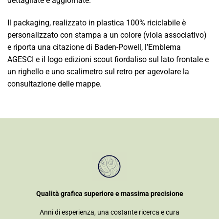
dettagliate e aggiornate.
Il packaging, realizzato in plastica 100% riciclabile è
personalizzato con stampa a un colore (viola associativo)
e riporta una citazione di Baden-Powell, l’Emblema
AGESCI e il logo edizioni scout fiordaliso sul lato frontale e
un righello e uno scalimetro sul retro per agevolare la
consultazione delle mappe.
Qualità grafica superiore e massima precisione
Anni di esperienza, una costante ricerca e cura