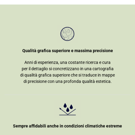
Qualità grafica superiore e massima precisione
Anni di esperienza, una costante ricerca e cura
per il dettaglio si concretizzano in una cartografia
di qualità grafica superiore che si traduce in mappe
di precisione con una profonda qualità estetica.
Sempre affidabili anche in condizioni climatiche estreme