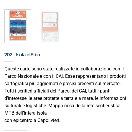
202 – Isola d’Elba
Queste carte sono state realizzate in collaborazione con il
Parco Nazionale e con il CAI. Esse rappresentano i prodotti
cartografici più aggiornati e precisi presenti sul mercato.
Tutti i sentieri ufficiali del Parco, del CAI, tutti i punti
d’interesse, le aree protette a terra e a mare, le informazioni
culturali e logistiche. Mappa ricca della rete sentieristica
MTB dell’intera isola
con epicentro a Capolivieri.