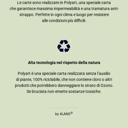
Le carte sono realizzate in Polyart, una speciale carta
che garantisce massima impermeabilità e una tramatura anti-
strappo. Perfette in ogni clima e luogo per resistere
alle condizioni più difficili.
Alta tecnologia nel rispetto della natura
Polyart è una speciale carta realizzata senza l’ausilio
di piante, 100% riciclabile, che non contiene cloro o altri
prodotti che potrebbero danneggiare lo strato di Ozono.
Se bruciata non emette sostanze tossiche.
©
by 4LAND