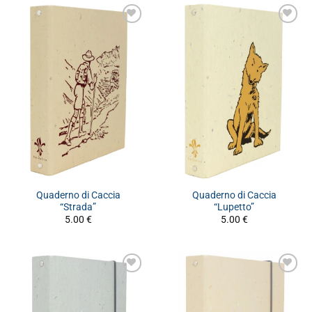
Quaderno di Caccia
Quaderno di Caccia
“Strada”
“Lupetto”
5.00
€
5.00
€