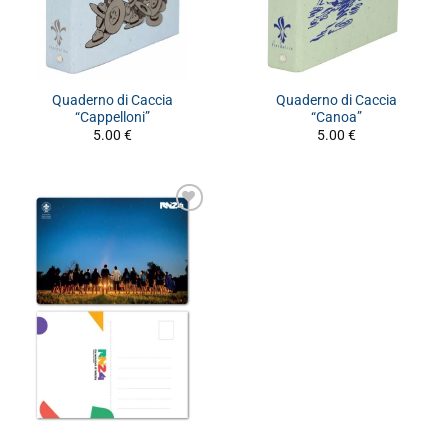
Quaderno di Caccia
Quaderno di Caccia
“Cappelloni”
“Canoa”
5.00
€
5.00
€