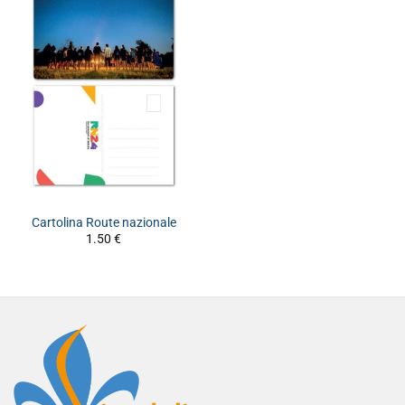
Cartolina Route nazionale
1.50
€