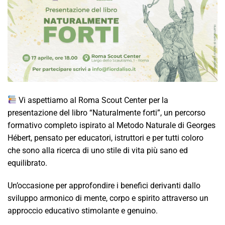
Vi aspettiamo al Roma Scout Center per la
presentazione del libro “Naturalmente forti”, un percorso
formativo completo ispirato al Metodo Naturale di Georges
Hébert, pensato per educatori, istruttori e per tutti coloro
che sono alla ricerca di uno stile di vita più sano ed
equilibrato.
Un’occasione per approfondire i benefici derivanti dallo
sviluppo armonico di mente, corpo e spirito attraverso un
approccio educativo stimolante e genuino.