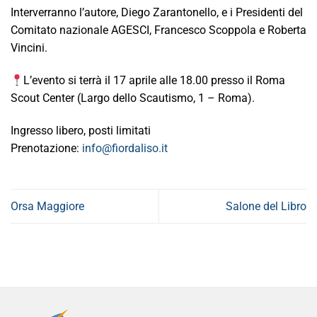
Interverranno l’autore, Diego Zarantonello, e i Presidenti del
Comitato nazionale AGESCI, Francesco Scoppola e Roberta
Vincini.
L’evento si terrà il 17 aprile alle 18.00 presso il Roma
Scout Center (Largo dello Scautismo, 1 – Roma).
Ingresso libero, posti limitati
Prenotazione:
info@fiordaliso.it
Orsa Maggiore
Salone del Libro