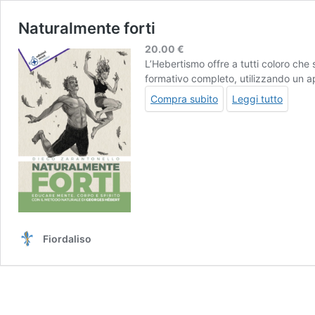
Naturalmente forti
20.00
€
L’Hebertismo offre a tutti coloro che 
formativo completo, utilizzando un a
Compra subito
Leggi tutto
Fiordaliso