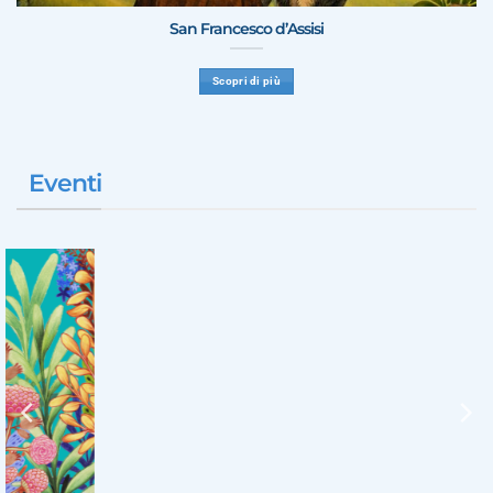
San Francesco d’Assisi
Scopri di più
Eventi