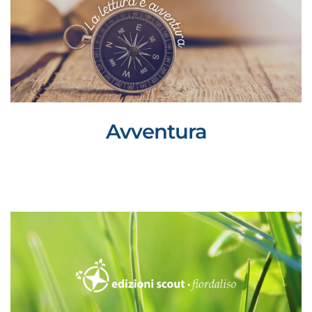
Avventura