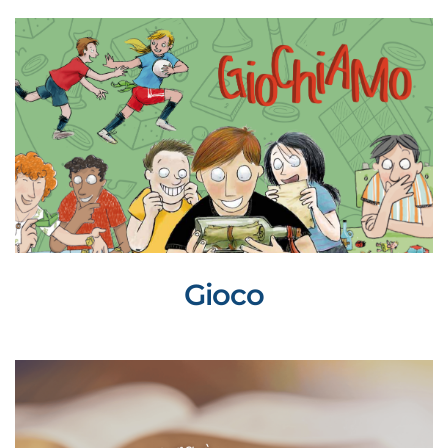
Gioco