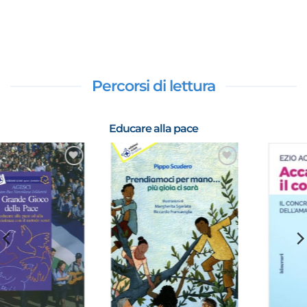
Percorsi di lettura
Educare alla pace