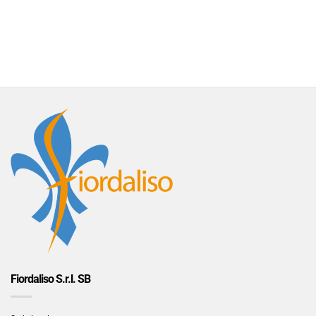
Fiordaliso S.r.l. SB